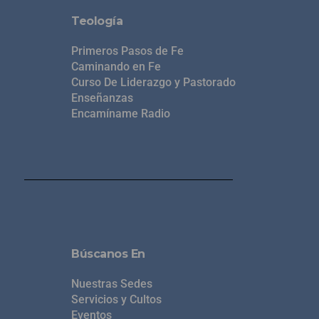
Teología
Primeros Pasos de Fe
Caminando en Fe
Curso De Liderazgo y Pastorado
Enseñanzas
Encamíname Radio
Búscanos En
Nuestras Sedes
Servicios y Cultos
Eventos