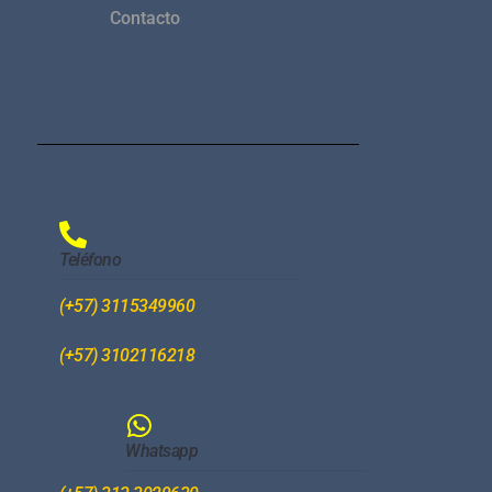
Contacto
Teléfono
(+57) 3115349960
(+57) 3102116218
Whatsapp