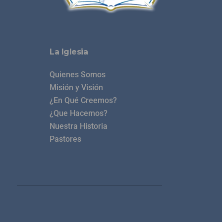
La Iglesia
Quienes Somos
Misión y Visión
¿En Qué Creemos?
¿Que Hacemos?
Nuestra Historia
Pastores