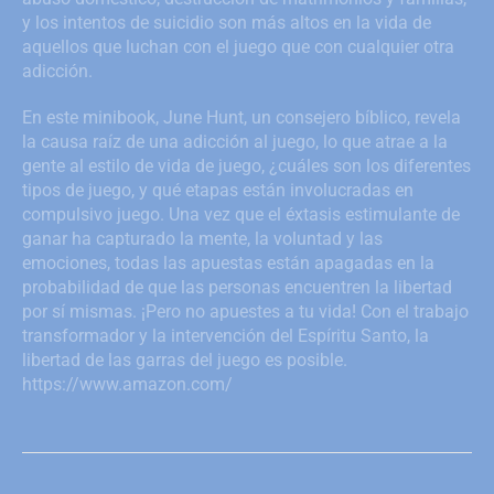
y los intentos de suicidio son más altos en la vida de
aquellos que luchan con el juego que con cualquier otra
adicción.
En este minibook, June Hunt, un consejero bíblico, revela
la causa raíz de una adicción al juego, lo que atrae a la
gente al estilo de vida de juego, ¿cuáles son los diferentes
tipos de juego, y qué etapas están involucradas en
compulsivo juego. Una vez que el éxtasis estimulante de
ganar ha capturado la mente, la voluntad y las
emociones, todas las apuestas están apagadas en la
probabilidad de que las personas encuentren la libertad
por sí mismas. ¡Pero no apuestes a tu vida! Con el trabajo
transformador y la intervención del Espíritu Santo, la
libertad de las garras del juego es posible.
https://www.amazon.com/