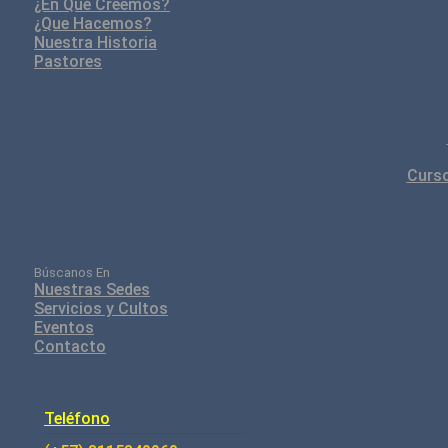
¿En Qué Creemos?
¿Que Hacemos?
Nuestra Historia
Pastores
Curso
Búscanos En
Nuestras Sedes
Servicios y Cultos
Eventos
Contacto
Teléfono