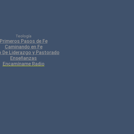
Teología
Primeros Pasos de Fe
Caminando en Fe
 De Liderazgo y Pastorado
Enseñanzas
Encamíname Radio