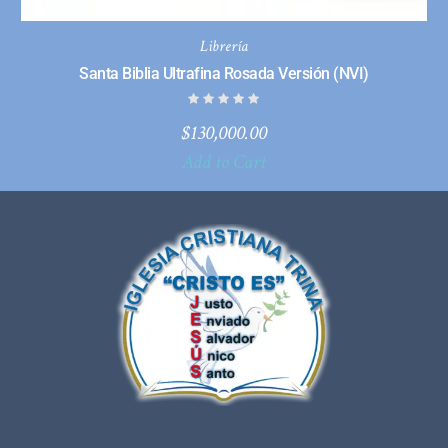
Librería
Santa Biblia Ultrafina Rosada Versión (NVI)
$
130,000.00
Add to Cart