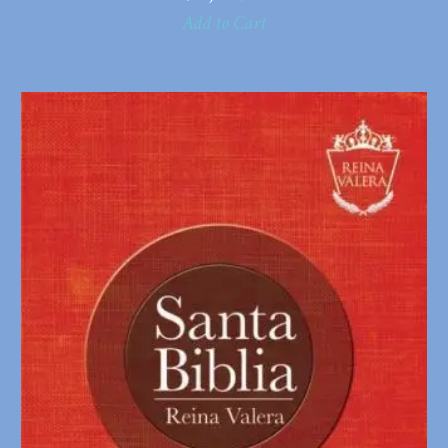
Add to Cart