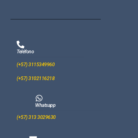
Teléfono
(+57) 3115349960
(+57) 3102116218
Whatsapp
(+57) 313 3029630