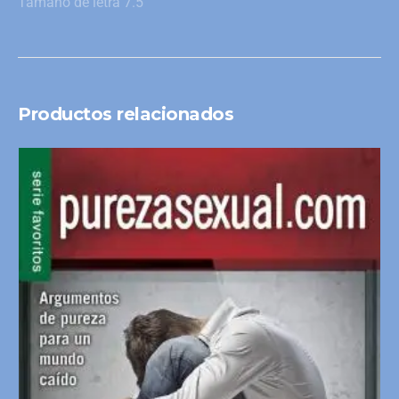
Tamaño de letra 7.5
Productos relacionados