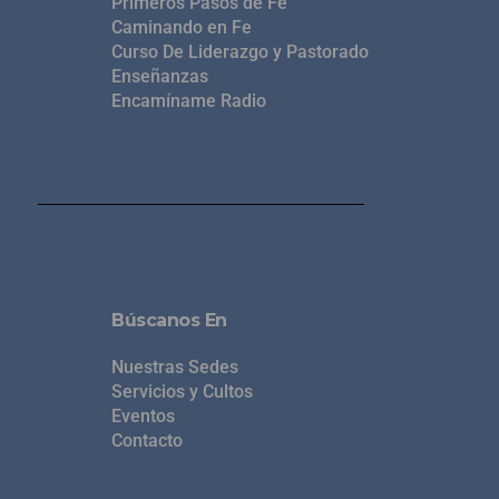
Primeros Pasos de Fe
Caminando en Fe
Curso De Liderazgo y Pastorado
Enseñanzas
Encamíname Radio
Búscanos En
Nuestras Sedes
Servicios y Cultos
Eventos
Contacto