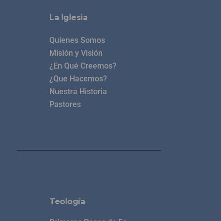
La Iglesia
Quienes Somos
Misión y Visión
¿En Qué Creemos?
¿Que Hacemos?
Nuestra Historia
Pastores
Teología