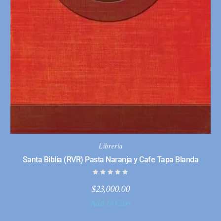
Librería
Santa Biblia (RVR) Pasta Naranja y Cafe Tapa Blanda
$
23,000.00
Add to Cart