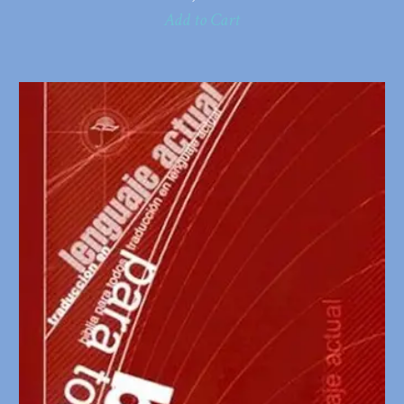
Add to Cart