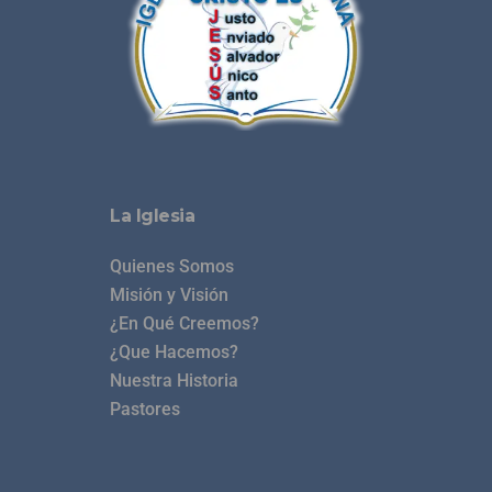
La Iglesia
Quienes Somos
Misión y Visión
¿En Qué Creemos?
¿Que Hacemos?
Nuestra Historia
Pastores