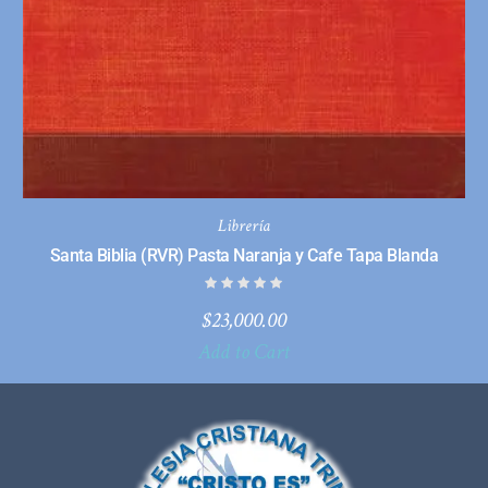
Librería
Santa Biblia (RVR) Pasta Naranja y Cafe Tapa Blanda
$
23,000.00
Add to Cart