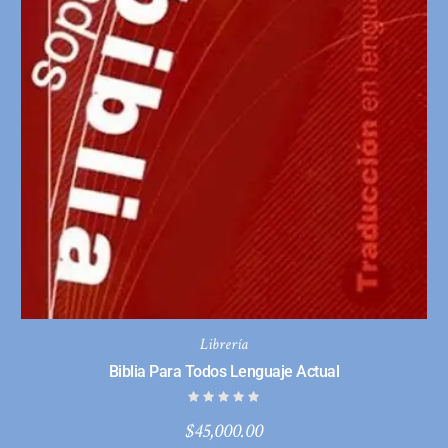
Librería
Biblia Para Todos Lenguaje Actual
$
45,000.00