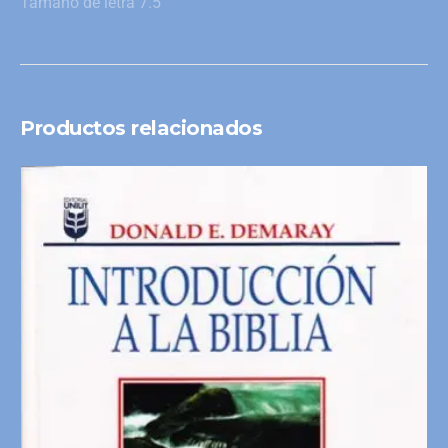
Tamaño de letra 7.5
Productos relacionados