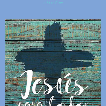
Add to Cart