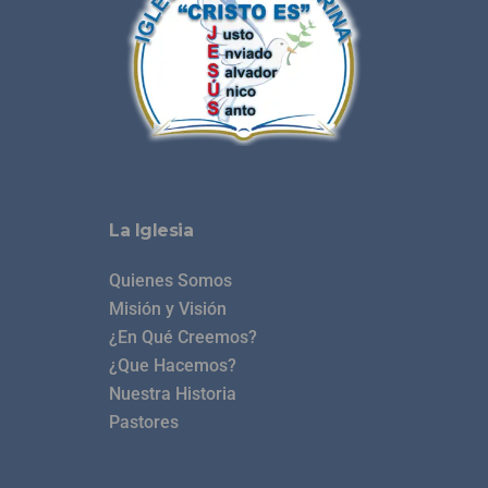
La Iglesia
Quienes Somos
Misión y Visión
¿En Qué Creemos?
¿Que Hacemos?
Nuestra Historia
Pastores