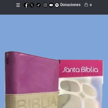
Donaciones
0