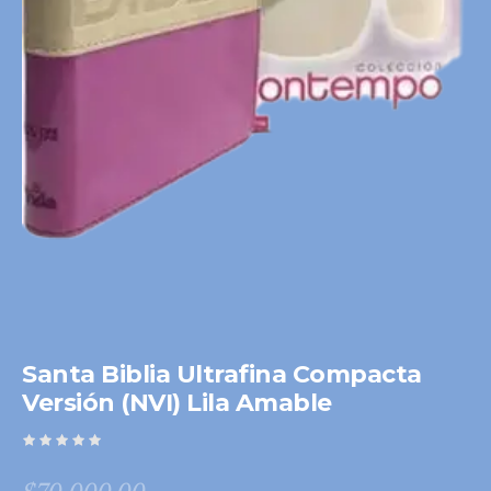
Santa Biblia Ultrafina Compacta
Versión (NVI) Lila Amable