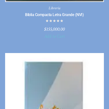
Librería
Biblia Compacta Letra Grande (NVI)
$
155,000.00
Add to Cart