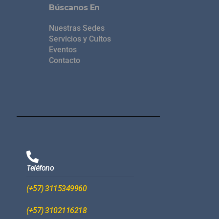
Búscanos En
Nuestras Sedes
Servicios y Cultos
Eventos
Contacto
Teléfono
(+57) 3115349960
(+57) 3102116218