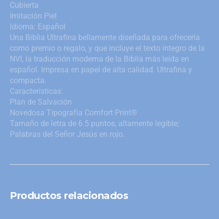
Cubierta
Imitación Piel
Idioma: Español
Una Biblia Ultrafina bellamente diseñada para ofrecerla
como premio o regalo, y que incluye el texto íntegro de la
NVI, la traducción moderna de la Biblia más leída en
español. Impresa en papel de alta calidad. Ultrafina y
compacta.
Características:
Plan de Salvación
Novedosa Tipografía Comfort Print®
Tamaño de letra de 6.5 puntos, altamente legible;
Palabras del Señor Jesús en rojo.
Productos relacionados