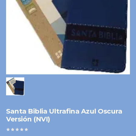
Santa Biblia Ultrafina Azul Oscura
Versión (NVI)