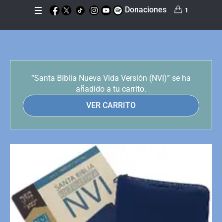
Donaciones
1
“Santa Biblia Nueva Vida Versión (NVI)” se ha
añadido a tu carrito.
VER CARRITO