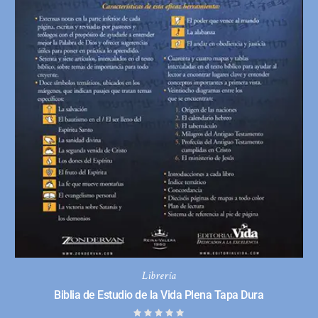
Librería
Biblia de Estudio de la Vida Plena Tapa Dura