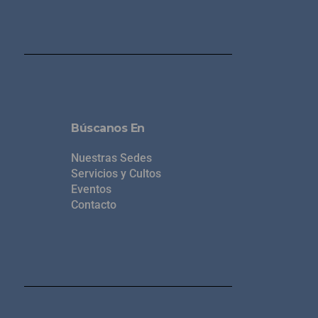
Búscanos En
Nuestras Sedes
Servicios y Cultos
Eventos
Contacto