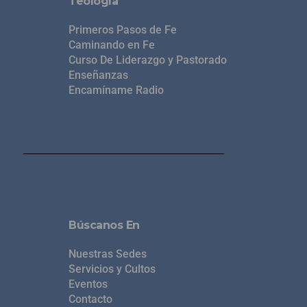
Teología
Primeros Pasos de Fe
Caminando en Fe
Curso De Liderazgo y Pastorado
Enseñanzas
Encamíname Radio
Búscanos En
Nuestras Sedes
Servicios y Cultos
Eventos
Contacto