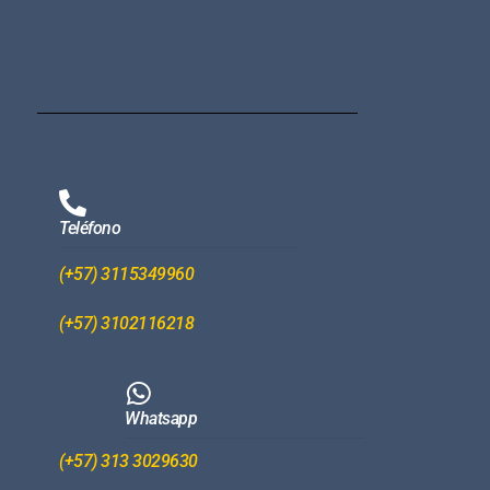
Teléfono
(+57) 3115349960
(+57) 3102116218
Whatsapp
(+57) 313 3029630