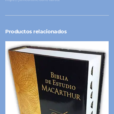
Productos relacionados