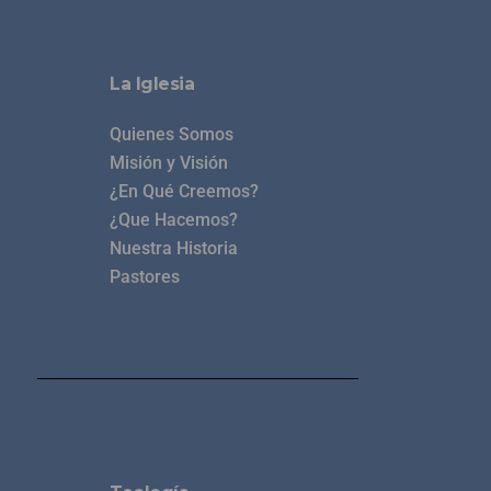
La Iglesia
Quienes Somos
Misión y Visión
¿En Qué Creemos?
¿Que Hacemos?
Nuestra Historia
Pastores