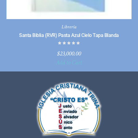
Librería
Santa Biblia (RVR) Pasta Azul Cielo Tapa Blanda
$
23,000.00
Add to Cart