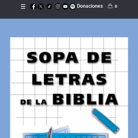
Donaciones
0