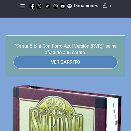
Donaciones
1
“Santa Biblia Con Forro Azul Versión (RVR)” se ha
añadido a tu carrito.
VER CARRITO