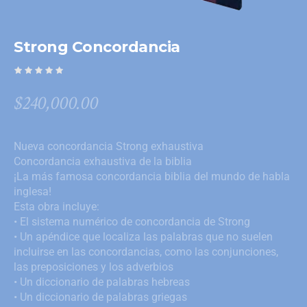
Strong Concordancia
$
240,000.00
Nueva concordancia Strong exhaustiva
Concordancia exhaustiva de la biblia
¡La más famosa concordancia biblia del mundo de habla
inglesa!
Esta obra incluye:
• El sistema numérico de concordancia de Strong
• Un apéndice que localiza las palabras que no suelen
incluirse en las concordancias, como las conjunciones,
las preposiciones y los adverbios
• Un diccionario de palabras hebreas
• Un diccionario de palabras griegas