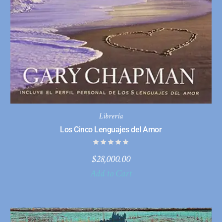
Librería
Los Cinco Lenguajes del Amor
$
28,000.00
Add to Cart