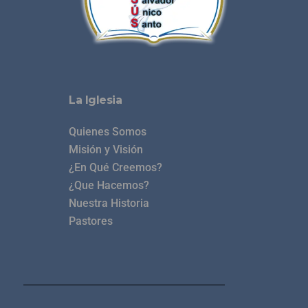
La Iglesia
Quienes Somos
Misión y Visión
¿En Qué Creemos?
¿Que Hacemos?
Nuestra Historia
Pastores