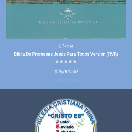
Librería
Biblia De Promesas Jesús Para Todos Versión (RVR)
$
25,000.00
Add to Cart