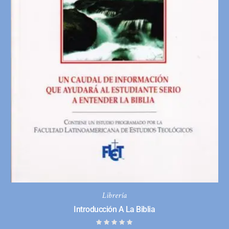
Librería
Introducción A La Biblia