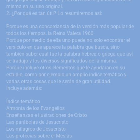
misma en su uso original.
2. ¿Por qué es tan útil? Lo resumiremos así:
Porque es una concordancia de la versión más popular de
todos los tiempos, la Reina Valera 1960.
Porque por medio de ella uno puede no solo encontrar el
versículo en que aparece la palabra que busca, sino
también saber cual fue la palabra hebrea o griega que así
se tradujo y los diversos significados de la misma.
Porque incluye otros elementos que le ayudarán en su
estudio, como por ejemplo un amplio índice temático y
varias otras cosas que le serán de gran utilidad.
Incluye además:
Índice temático
Armonía de los Evangelios
Enseñanzas e ilustraciones de Cristo
Las parábolas de Jesucristo
Los milagros de Jesucristo
Las profecías sobre el Mesías