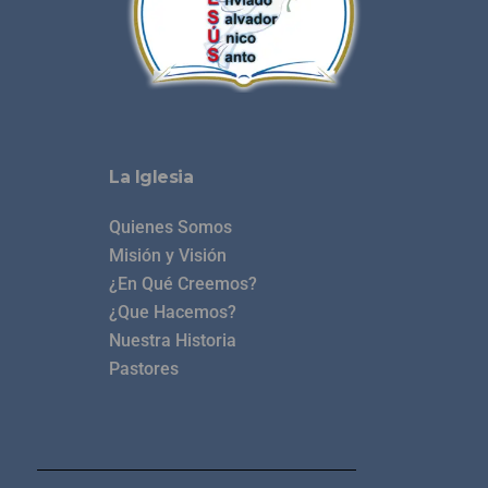
La Iglesia
Quienes Somos
Misión y Visión
¿En Qué Creemos?
¿Que Hacemos?
Nuestra Historia
Pastores