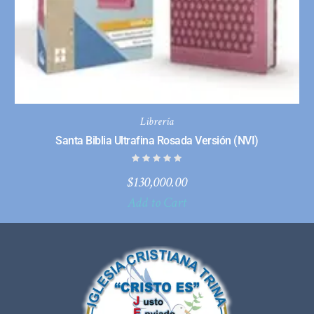
Librería
Santa Biblia Ultrafina Rosada Versión (NVI)
$
130,000.00
Add to Cart