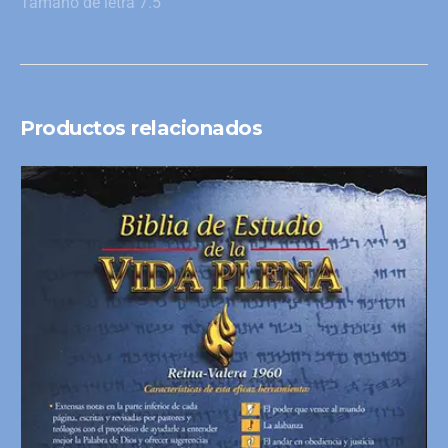
Tamaño de letra 7.5
Productos relacionados