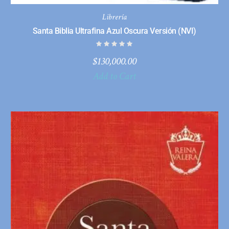
Librería
Santa Biblia Ultrafina Azul Oscura Versión (NVI)
$
130,000.00
Add to Cart