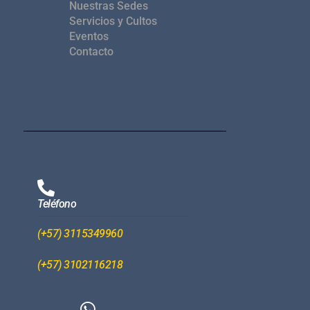
Nuestras Sedes
Servicios y Cultos
Eventos
Contacto
Teléfono
(+57) 3115349960
(+57) 3102116218