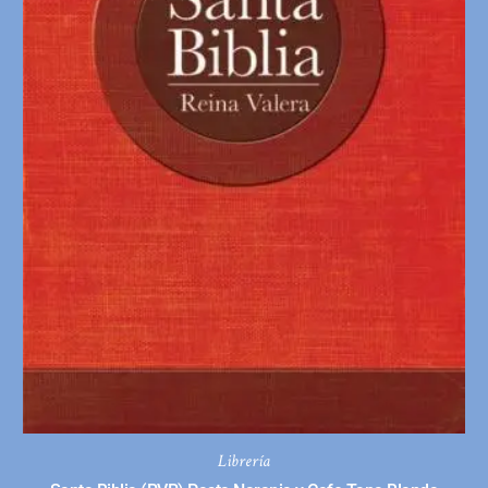
Librería