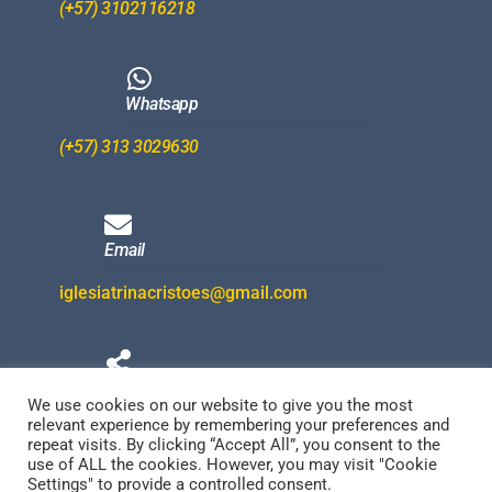
(+57) 3102116218
Whatsapp
(+57) 313 3029630
Email
iglesiatrinacristoes@gmail.com
Redes Sociales
We use cookies on our website to give you the most
relevant experience by remembering your preferences and
repeat visits. By clicking “Accept All”, you consent to the
use of ALL the cookies. However, you may visit "Cookie
Settings" to provide a controlled consent.