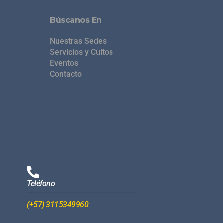
Búscanos En
Nuestras Sedes
Servicios y Cultos
Eventos
Contacto
Teléfono
(+57) 3115349960