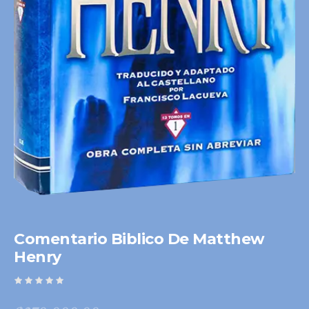
Comentario Biblico De Matthew
Henry