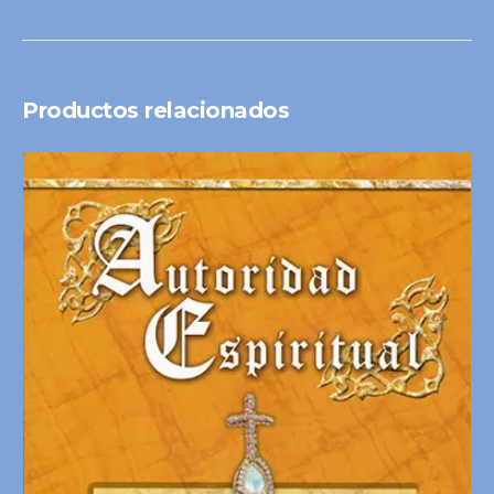
Productos relacionados