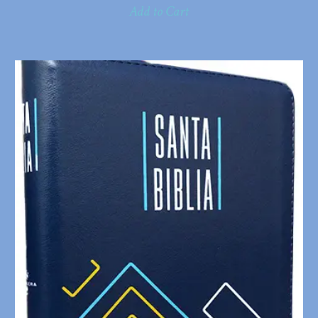
Add to Cart