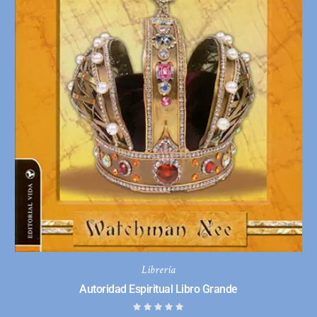
Librería
Autoridad Espiritual Libro Grande