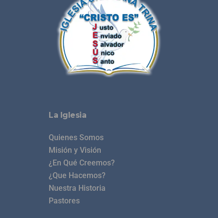
La Iglesia
Quienes Somos
Misión y Visión
¿En Qué Creemos?
¿Que Hacemos?
Nuestra Historia
Pastores