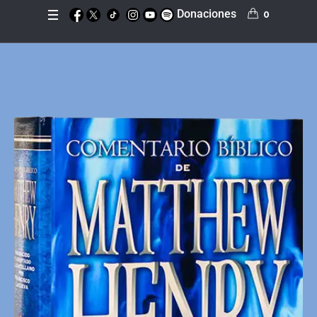
Donaciones
0