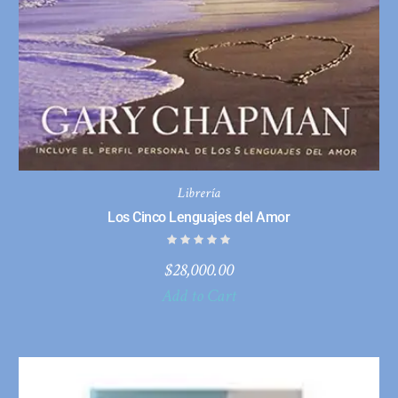
Librería
Los Cinco Lenguajes del Amor
$
28,000.00
Add to Cart