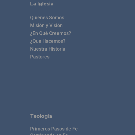
La Iglesia
Quienes Somos
Misión y Visión
¿En Qué Creemos?
¿Que Hacemos?
Nuestra Historia
Pastores
Teología
Primeros Pasos de Fe