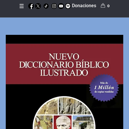
Donaciones
0