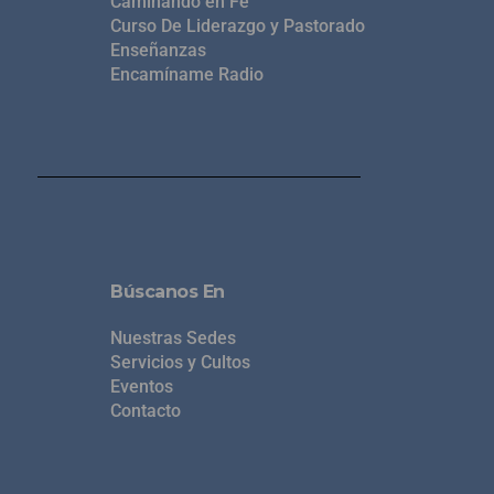
Caminando en Fe
Curso De Liderazgo y Pastorado
Enseñanzas
Encamíname Radio
Búscanos En
Nuestras Sedes
Servicios y Cultos
Eventos
Contacto