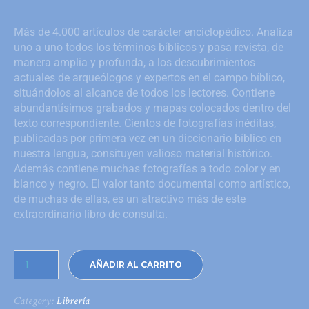
Más de 4.000 artículos de carácter enciclopédico. Analiza
uno a uno todos los términos bíblicos y pasa revista, de
manera amplia y profunda, a los descubrimientos
actuales de arqueólogos y expertos en el campo bíblico,
situándolos al alcance de todos los lectores. Contiene
abundantísimos grabados y mapas colocados dentro del
texto correspondiente. Cientos de fotografías inéditas,
publicadas por primera vez en un diccionario bíblico en
nuestra lengua, consituyen valioso material histórico.
Además contiene muchas fotografías a todo color y en
blanco y negro. El valor tanto documental como artístico,
de muchas de ellas, es un atractivo más de este
extraordinario libro de consulta.
AÑADIR AL CARRITO
Category:
Librería