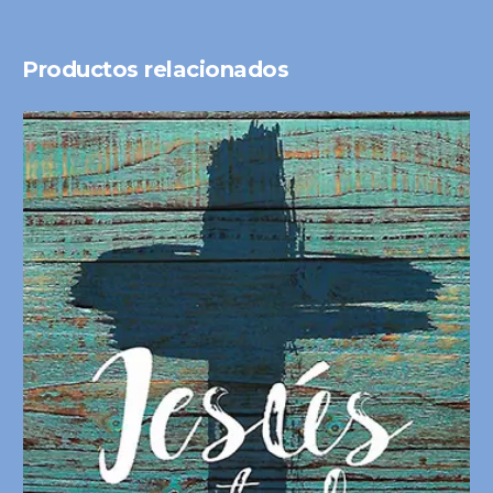
Productos relacionados