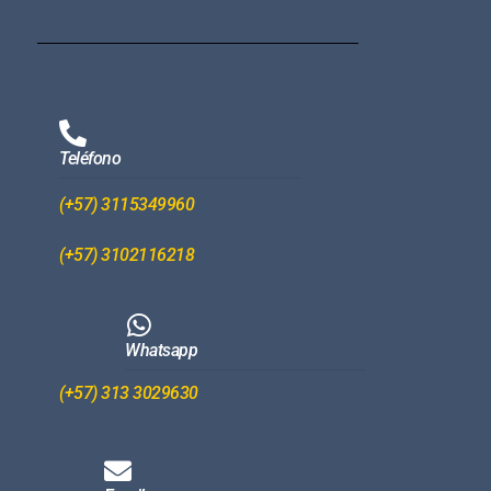
Teléfono
(+57) 3115349960
(+57) 3102116218
Whatsapp
(+57) 313 3029630