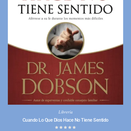
Librería
Cuando Lo Que Dios Hace No Tiene Sentido