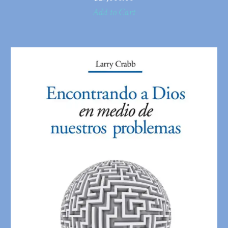
Add to Cart