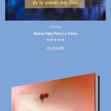
Librería
Nueva Vida Para La Tierra
$
1,000.00
Add to Cart