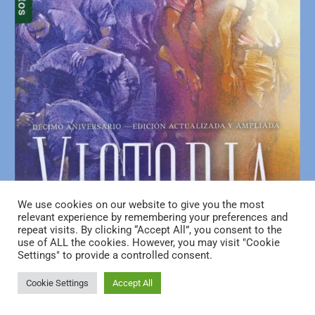
We use cookies on our website to give you the most
relevant experience by remembering your preferences and
repeat visits. By clicking “Accept All”, you consent to the
use of ALL the cookies. However, you may visit "Cookie
Settings" to provide a controlled consent.
Cookie Settings
Accept All