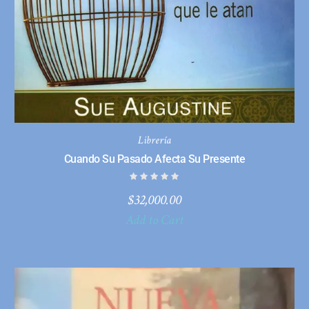
Librería
Cuando Su Pasado Afecta Su Presente
$
32,000.00
Add to Cart