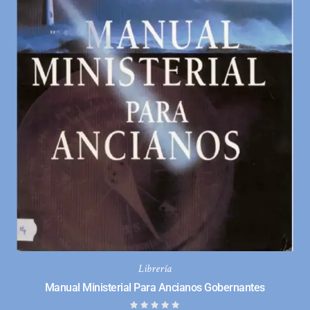
Librería
Manual Ministerial Para Ancianos Gobernantes